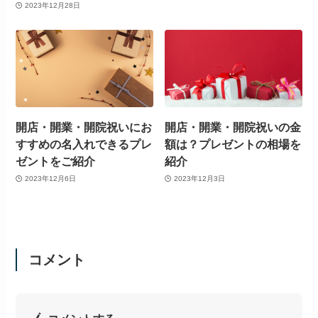
2023年12月28日
開店・開業・開院祝いにお
開店・開業・開院祝いの金
すすめの名入れできるプレ
額は？プレゼントの相場を
ゼントをご紹介
紹介
2023年12月6日
2023年12月3日
コメント