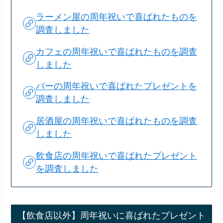
ラーメン屋の周年祝いで喜ばれたものを
調査しました
カフェの周年祝いで喜ばれたものを調査
しました
バーの周年祝いで喜ばれたプレゼントを
調査しました
居酒屋の周年祝いで喜ばれたものを調査
しました
飲食店の周年祝いで喜ばれたプレゼント
を調査しました
【飲食店以外】周年祝いに喜ばれたプレゼント