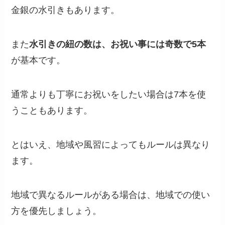
金銀の水引きもあります。
また
水引きの紐の数は、お祝い事には奇数で5本
が基本です。
通常よりも丁寧にお祝いをしたい場合は7本を使
うこともあります。
とはいえ、地域や風習によってもルールは異なり
ます。
地域で異なるルールがある場合は、地域での使い
方を優先しましょう。