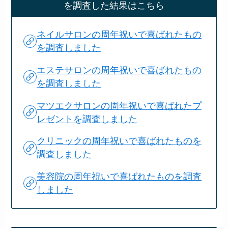
を調査した結果はこちら
ネイルサロンの周年祝いで喜ばれたもの
を調査しました
エステサロンの周年祝いで喜ばれたもの
を調査しました
マツエクサロンの周年祝いで喜ばれたプ
レゼントを調査しました
クリニックの周年祝いで喜ばれたものを
調査しました
美容院の周年祝いで喜ばれたものを調査
しました