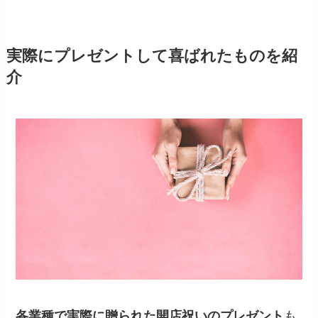
実際にプレゼントして喜ばれたものを紹
介
各業種で実際に贈られた開店祝いのプレゼント
も