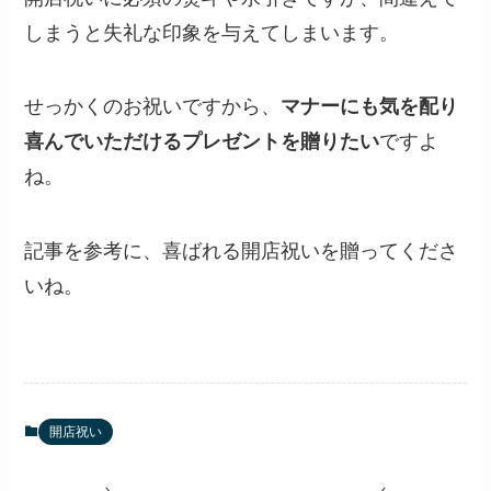
しまうと失礼な印象を与えてしまいます。
せっかくのお祝いですから、
マナーにも気を配り
喜んでいただけるプレゼントを贈りたい
ですよ
ね。
記事を参考に、喜ばれる開店祝いを贈ってくださ
いね。
開店祝い