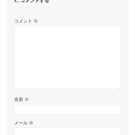
コメントする
コメント
※
名前
※
メール
※