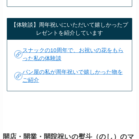
【体験談】周年祝いにいただいて嬉しかったプ
レゼントを紹介しています
スナックの10周年で、お祝いの花をもら
った私の体験談
パン屋の私が周年祝いで嬉しかった物を
ご紹介
開店・開業・開院祝いの熨斗（のし）のマ