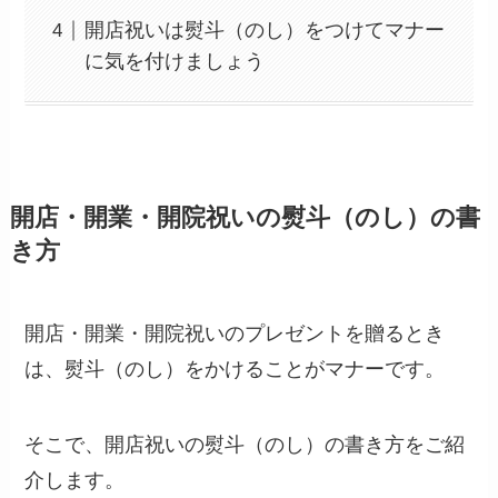
開店祝いは熨斗（のし）をつけてマナー
に気を付けましょう
開店・開業・開院祝いの熨斗（のし）の書
き方
開店・開業・開院祝いのプレゼントを贈るとき
は、熨斗（のし）をかけることがマナーです。
そこで、開店祝いの熨斗（のし）の書き方をご紹
介します。