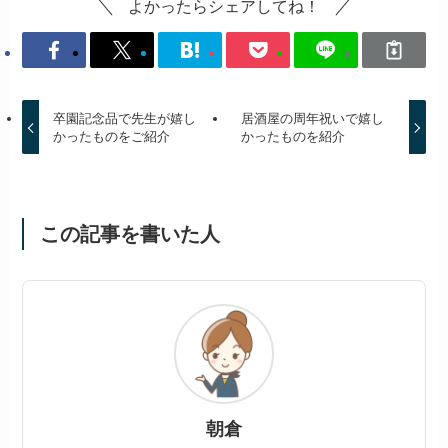
よかったらシェアしてね！
卒園記念品で先生が嬉し
居酒屋の周年祝いで嬉し
かったものをご紹介
かったものを紹介
この記事を書いた人
朝倉