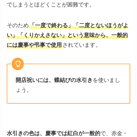
でしまうとほどくことが困難です。
そのため
「一度で終わる」「二度とないほうがよ
い」「くりかえさない」という意味から、一般的
には慶事や弔事で使用
されています。
開店祝いには、蝶結びの水引き
を使いまし
ょう。
水引きの色は、慶事では紅白が一般的
で、赤金・