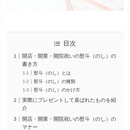
目次
開店・開業・開院祝いの熨斗（のし）の
書き方
熨斗（のし）とは
熨斗（のし）の種類
熨斗（のし）のかけ方
実際にプレゼントして喜ばれたものを紹
介
開店・開業・開院祝いの熨斗（のし）の
マナー