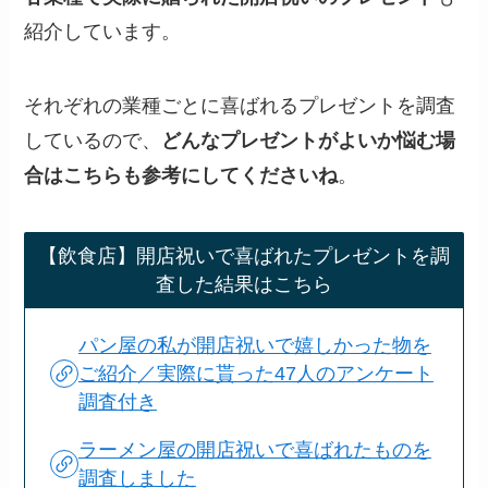
紹介しています。
それぞれの業種ごとに喜ばれるプレゼントを調査
しているので、
どんなプレゼントがよいか悩む場
合はこちらも参考にしてくださいね
。
【飲食店】開店祝いで喜ばれたプレゼントを調
査した結果はこちら
パン屋の私が開店祝いで嬉しかった物を
ご紹介／実際に貰った47人のアンケート
調査付き
ラーメン屋の開店祝いで喜ばれたものを
調査しました