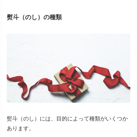
熨斗（のし）の種類
熨斗（のし）には、目的によって種類がいくつか
あります。