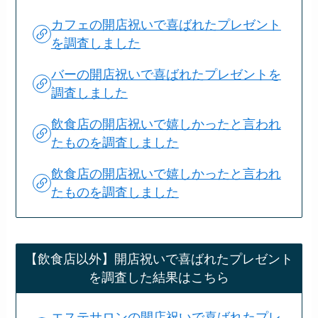
カフェの開店祝いで喜ばれたプレゼント
を調査しました
バーの開店祝いで喜ばれたプレゼントを
調査しました
飲食店の開店祝いで嬉しかったと言われ
たものを調査しました
飲食店の開店祝いで嬉しかったと言われ
たものを調査しました
【飲食店以外】開店祝いで喜ばれたプレゼント
を調査した結果はこちら
エステサロンの開店祝いで喜ばれたプレ