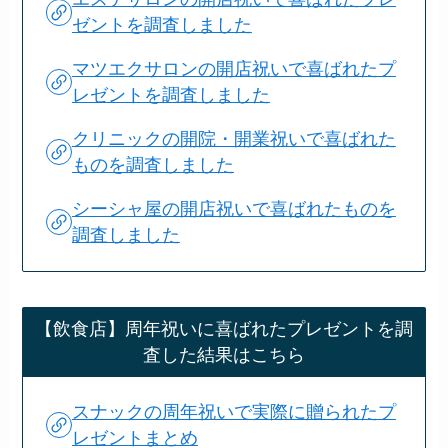
ゼントを調査しました
マツエクサロンの開店祝いで喜ばれたプ
レゼントを調査しました
クリニックの開院・開業祝いで喜ばれた
ものを調査しました
シーシャ屋の開店祝いで喜ばれたものを
調査しました
【飲食店】周年祝いに喜ばれたプレゼントを調
査した結果はこちら
スナックの周年祝いで実際に贈られたプ
レゼントまとめ