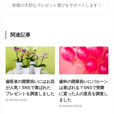
皆様の大切なプレゼント選びをサポートします！
関連記事
歯医者の開業祝いにはお花
歯科の開業祝いにバルーン
が人気！SNSで喜ばれた
は喜ばれる？SNSで実際
プレゼントを調査しました
に貰った人の意見を調査し
ました
2025年12月3日
2025年11月23日