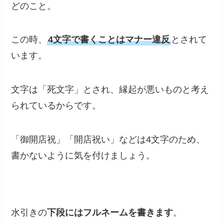
どのこと。
この時、
4文字で書くことはマナー違反
とされて
います。
文字は「死文字」とされ、縁起が悪いものと考え
られているからです。
「御開店祝」「開店祝い」などは4文字のため、
書かないように気を付けましょう。
水引きの
下段にはフルネームを書きます
。