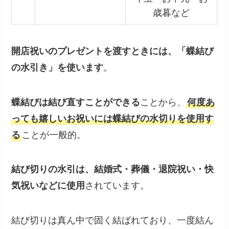
歳暮など
開店祝いのプレゼントを渡すときには、「蝶結び
の水引き」を使います
。
蝶結びは結び直すことができる
ことから、
何度あ
っても嬉しいお祝いには蝶結びの水切りを使用す
る
ことが一般的。
結び切りの水引は、結婚式・葬儀・退院祝い・快
気祝いなどに使用
されています。
結び切りは真ん中で固く結ばれており、一度結ん