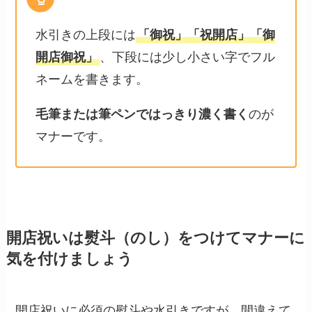
水引きの上段には
「御祝」「祝開店」「御
開店御祝」
、下段には少し小さい字でフル
ネームを書きます。
毛筆または筆ペンではっきり濃く書く
のが
マナーです。
開店祝いは熨斗（のし）をつけてマナーに
気を付けましょう
開店祝いに必須の熨斗や水引きですが、間違えて