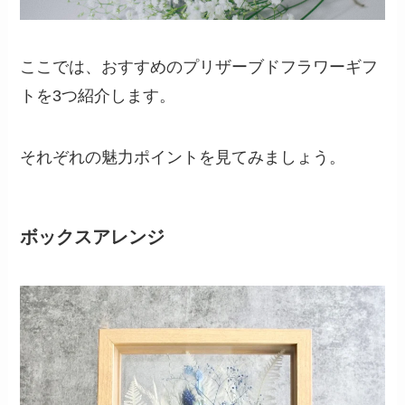
ここでは、おすすめのプリザーブドフラワーギフ
トを3つ紹介します。
それぞれの魅力ポイントを見てみましょう。
ボックスアレンジ