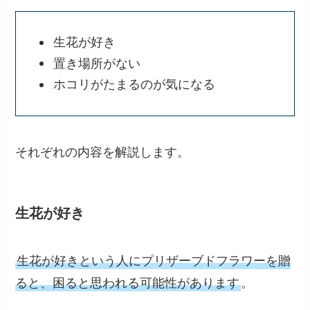
生花が好き
置き場所がない
ホコリがたまるのが気になる
それぞれの内容を解説します。
生花が好き
生花が好きという人にプリザーブドフラワーを贈
ると、困ると思われる可能性があります
。