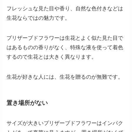
フレッシュな見た目や香り、自然な色付きなどは
生花ならではの魅力です。
プリザーブドフラワーは生花とよく似た見た目で
はあるものの香りがなく、特殊な液を使って着色
するので生花とは大きく異なります。
生花が好きな人には、生花を贈るのが無難です。
置き場所がない
サイズが大きいプリザーブドフラワーはインパク