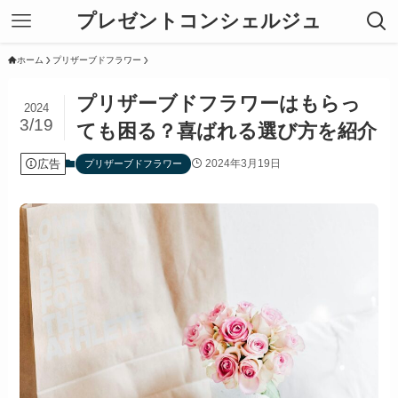
プレゼントコンシェルジュ
ホーム
プリザーブドフラワー
プリザーブドフラワーはもらっ
2024
3/19
ても困る？喜ばれる選び方を紹介
広告
2024年3月19日
プリザーブドフラワー