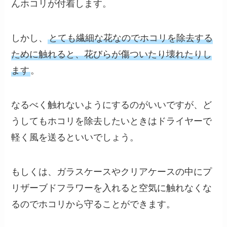
んホコリが付着します。
しかし、
とても繊細な花なのでホコリを除去する
ために触れると、花びらが傷ついたり壊れたりし
ます
。
なるべく触れないようにするのがいいですが、ど
うしてもホコリを除去したいときはドライヤーで
軽く風を送るといいでしょう。
もしくは、ガラスケースやクリアケースの中にプ
リザーブドフラワーを入れると空気に触れなくな
るのでホコリから守ることができます。