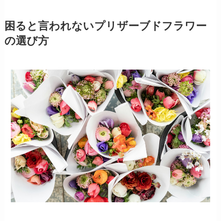
困ると言われないプリザーブドフラワー
の選び方