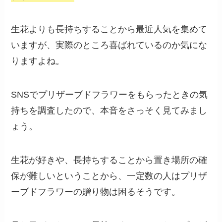
生花よりも長持ちすることから最近人気を集めて
いますが、実際のところ喜ばれているのか気にな
りますよね。
SNSでプリザーブドフラワーをもらったときの気
持ちを調査したので、本音をさっそく見てみまし
ょう。
生花が好きや、長持ちすることから置き場所の確
保が難しいということから、一定数の人はプリザ
ーブドフラワーの贈り物は困るそうです。