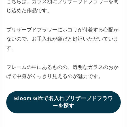
こちらは、ガラス額にプリザーブドフラワーを閉
じ込めた作品です。
プリザーブドフラワーにホコリが付着する心配が
ないので、お手入れが楽だと好評いただいていま
す。
フレームの中にあるものの、透明なガラスのおか
げで中身がくっきり見えるのが魅力です。
Bloom Giftで名入れプリザーブドフラワ
ーを探す