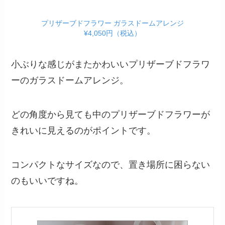
バスケットにプリザーブドフラワーを入れたこち
らの商品は、玄関やリビング、寝室など、どこに
飾っても映えるアレンジメントです。
かわいらしいプリザーブドフラワーを贈りたい場
合は、こちらの商品がおすすめです。
ガラスドームアレンジ