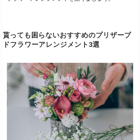
貰っても困らないおすすめのプリザーブ
ドフラワーアレンジメント3選