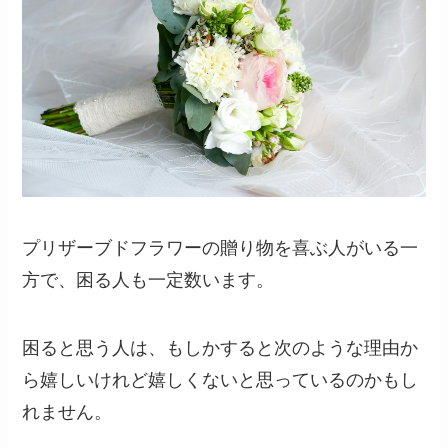
プリザーブドフラワーの贈り物を喜ぶ人がいる一
方で、困る人も一定数います。
困ると思う人は、もしかすると次のような理由か
ら嬉しいけれど嬉しくないと思っているのかもし
れません。