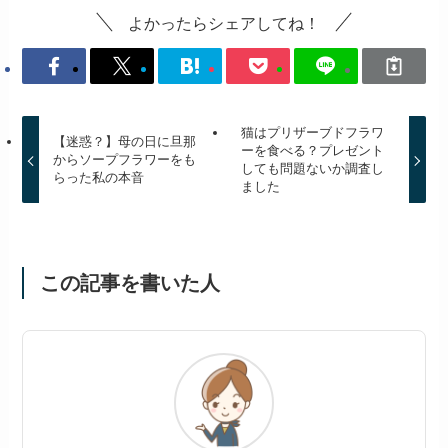
プリザーブドフラワーは特別な日の贈り物にぴっ
たりです。
玄関やリビング、寝室など、どこに飾ってもおし
ゃれな雰囲気になります。
相手のイメージカラーやお部屋の雰囲気にあわせ
てプリザーブドフラワーの色を選べば、より喜ん
でくれるでしょう。