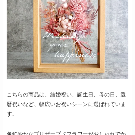
こちらの商品は、結婚祝い、誕生日、母の日、還
暦祝いなど、幅広いお祝いシーンに選ばれていま
す。
色鮮やかなプリザーブドフラワーがおしゃれでか