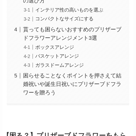
の選び方
インテリア性の高いものを選ぶ
コンパクトなサイズにする
貰っても困らないおすすめのプリザーブ
ドフラワーアレンジメント3選
ボックスアレンジ
バスケットアレンジ
ガラスドームアレンジ
困らせることなくポイントを押さえて結
婚祝いや誕生日祝いにプリザーブドフラ
ワーを贈ろう
【困る？】プリザーブドフラワーをもら