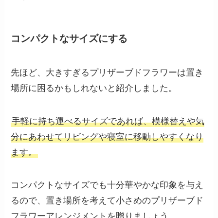
コンパクトなサイズにする
先ほど、大きすぎるプリザーブドフラワーは置き
場所に困るかもしれないと紹介しました。
手軽に持ち運べるサイズであれば、模様替えや気
分にあわせてリビングや寝室に移動しやすくなり
ます。
コンパクトなサイズでも十分華やかな印象を与え
るので、置き場所を考えて小さめのプリザーブド
フラワーアレンジメントを贈りましょう。