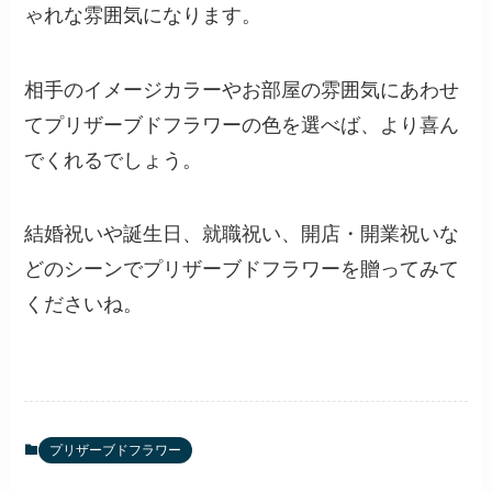
詳しくみる
困らせることなくポイントを押さえて結
婚祝いや誕生日祝いにプリザーブドフラワ
ーを贈ろう