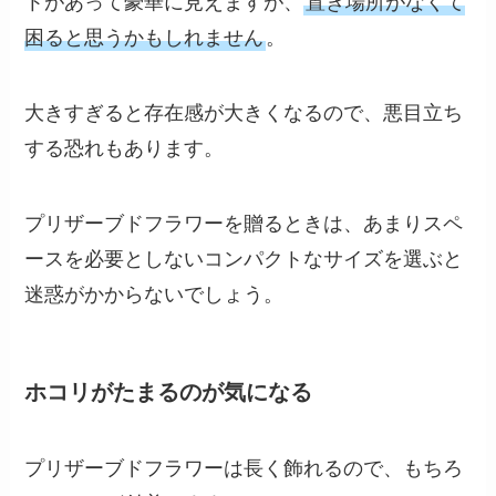
トがあって豪華に見えますが、
置き場所がなくて
困ると思うかもしれません
。
大きすぎると存在感が大きくなるので、悪目立ち
する恐れもあります。
プリザーブドフラワーを贈るときは、あまりスペ
ースを必要としないコンパクトなサイズを選ぶと
迷惑がかからないでしょう。
ホコリがたまるのが気になる
プリザーブドフラワーは長く飾れるので、もちろ