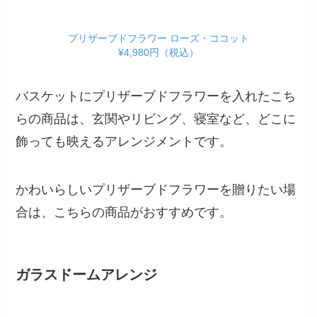
プリザーブドフラワー ローズ・ココット
¥4,980円（税込）