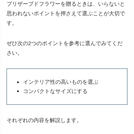
プリザーブドフラワーを贈るときは、いらないと
思われないポイントを押さえて選ぶことが大切で
す。
ぜひ次の2つのポイントを参考に選んでみてくだ
さい。
インテリア性の高いものを選ぶ
コンパクトなサイズにする
それぞれの内容を解説します。