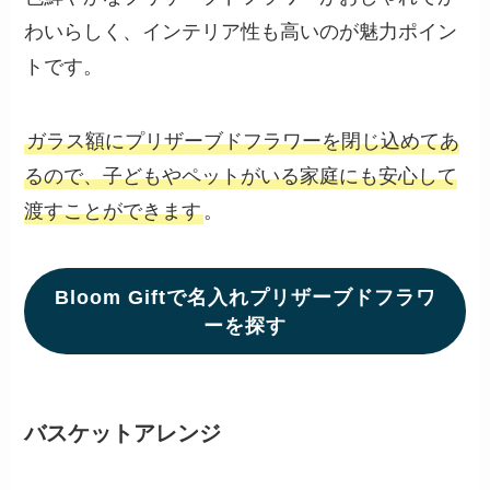
わいらしく、インテリア性も高いのが魅力ポイン
トです。
ガラス額にプリザーブドフラワーを閉じ込めてあ
るので、子どもやペットがいる家庭にも安心して
渡すことができます
。
Bloom Giftで名入れプリザーブドフラワ
ーを探す
バスケットアレンジ