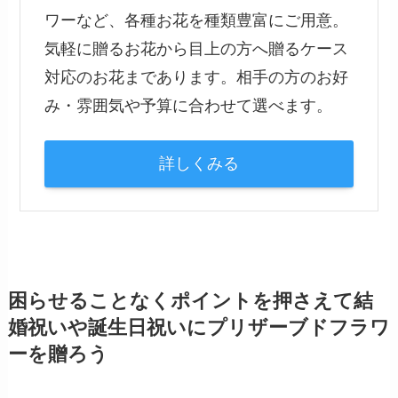
ーのガラスドームアレンジ。
どの角度から見ても中のプリザーブドフラワーが
きれいに見えるのがポイントです。
コンパクトなサイズなので、置き場所に困らない
のもいいですね。