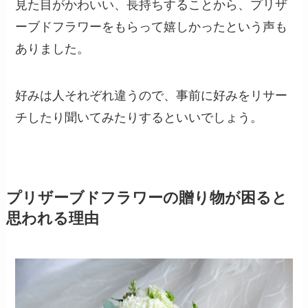
見た目がかわいい、長持ちすることから、プリザ
ーブドフラワーをもらって嬉しかったという声も
ありました。
好みは人それぞれ違うので、事前に好みをリサー
チしたり聞いてみたりするといいでしょう。
プリザーブドフラワーの贈り物が困ると
思われる理由