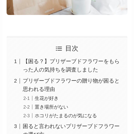
目次
【困る？】プリザーブドフラワーをもら
った人の気持ちを調査しました
プリザーブドフラワーの贈り物が困ると
思われる理由
生花が好き
置き場所がない
ホコリがたまるのが気になる
困ると言われないプリザーブドフラワー