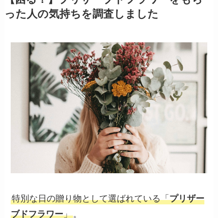
った人の気持ちを調査しました
特別な日の贈り物として選ばれている「
プリザー
ブドフラワー
」
。