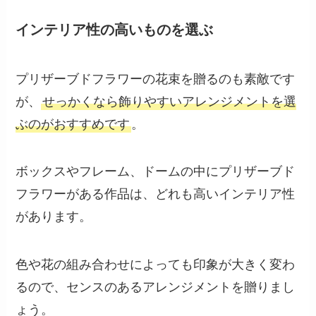
インテリア性の高いものを選ぶ
プリザーブドフラワーの花束を贈るのも素敵です
が、
せっかくなら飾りやすいアレンジメントを選
ぶのがおすすめです
。
ボックスやフレーム、ドームの中にプリザーブド
フラワーがある作品は、どれも高いインテリア性
があります。
色や花の組み合わせによっても印象が大きく変わ
るので、センスのあるアレンジメントを贈りまし
ょう。