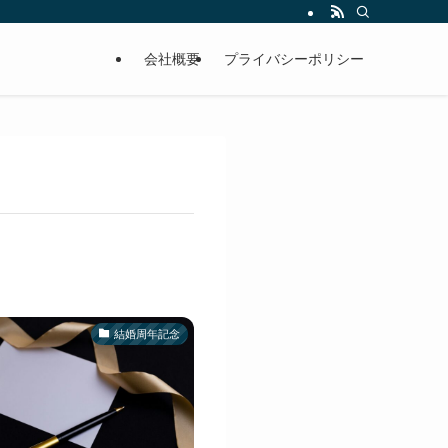
会社概要
プライバシーポリシー
結婚周年記念