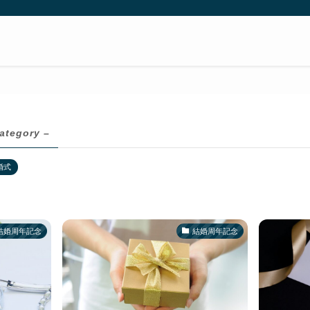
ategory –
婚式
結婚周年記念
結婚周年記念