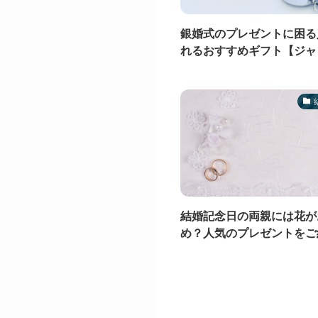
銀婚式のプレゼントに困る
れるおすすめギフト【ジャ
結婚記念日の両親には花が
め？人気のプレゼントをご