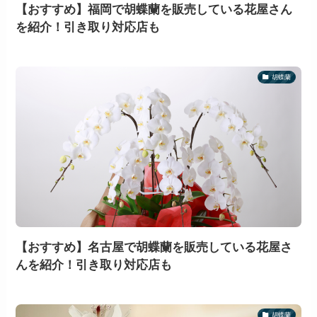
【おすすめ】福岡で胡蝶蘭を販売している花屋さん
を紹介！引き取り対応店も
胡蝶蘭
【おすすめ】名古屋で胡蝶蘭を販売している花屋さ
んを紹介！引き取り対応店も
胡蝶蘭