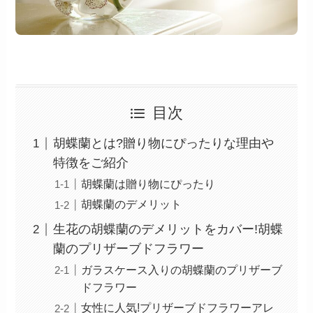
目次
胡蝶蘭とは?贈り物にぴったりな理由や
特徴をご紹介
胡蝶蘭は贈り物にぴったり
胡蝶蘭のデメリット
生花の胡蝶蘭のデメリットをカバー!胡蝶
蘭のプリザーブドフラワー
ガラスケース入りの胡蝶蘭のプリザーブ
ドフラワー
女性に人気!プリザーブドフラワーアレ