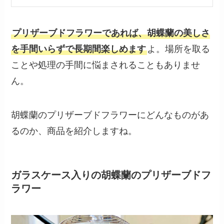
プリザーブドフラワーであれば、胡蝶蘭の美しさ
を手間いらずで長期間楽しめます
よ。場所を取る
ことや処理の手間に悩まされることもありませ
ん。
胡蝶蘭のプリザーブドフラワーにどんなものがあ
るのか、商品を紹介しますね。
ガラスケース入りの胡蝶蘭のプリザーブドフ
ラワー