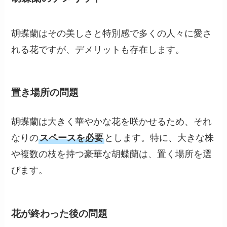
胡蝶蘭はその美しさと特別感で多くの人々に愛さ
れる花ですが、デメリットも存在します。
置き場所の問題
胡蝶蘭は大きく華やかな花を咲かせるため、それ
なりの
スペースを必要
とします。特に、大きな株
や複数の枝を持つ豪華な胡蝶蘭は、置く場所を選
びます。
花が終わった後の問題