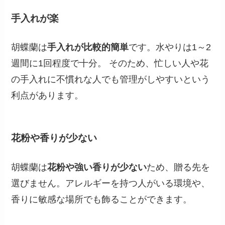
手入れが楽
胡蝶蘭は
手入れが比較的簡単
です。水やりは1～2
週間に1回程度で十分。 そのため、忙しい人や花
の手入れに不慣れな人でも管理がしやすいという
利点があります。
花粉や香りが少ない
胡蝶蘭は
花粉や強い香りが少ない
ため、贈る先を
選びません。アレルギーを持つ人がいる環境や、
香りに敏感な場所でも飾ることができます。