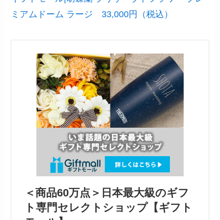
ミアムドーム ラージ 33,000円（税込）
＜商品60万点＞日本最大級のギフ
ト専門セレクトショップ【ギフト