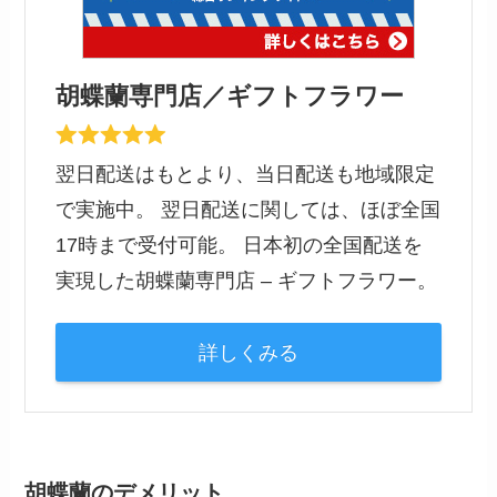
胡蝶蘭専門店／ギフトフラワー
翌日配送はもとより、当日配送も地域限定
で実施中。 翌日配送に関しては、ほぼ全国
17時まで受付可能。 日本初の全国配送を
実現した胡蝶蘭専門店 – ギフトフラワー。
詳しくみる
胡蝶蘭のデメリット