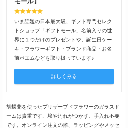
モール】
いま話題の日本最大級、ギフト専門セレク
トショップ「ギフトモール」名前入りの世
界に１つだけのプレゼントや、誕生日ケー
キ・フラワーギフト・ブランド商品・お名
前ポエムなどを取り扱っています♪
詳しくみる
胡蝶蘭を使ったプリザーブドフラワーのガラスド
ームは貴重です。埃や汚れがつかず、手入れ不要
です。オンライン注文の際、ラッピングやメッセ