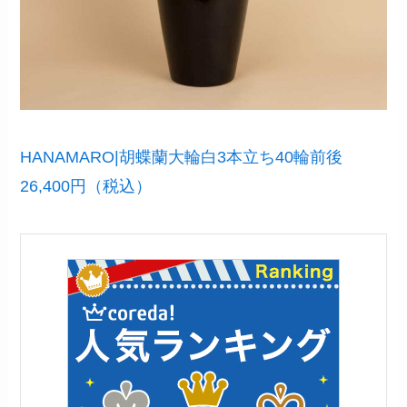
HANAMARO|胡蝶蘭大輪白3本立ち40輪前後
26,400円（税込）