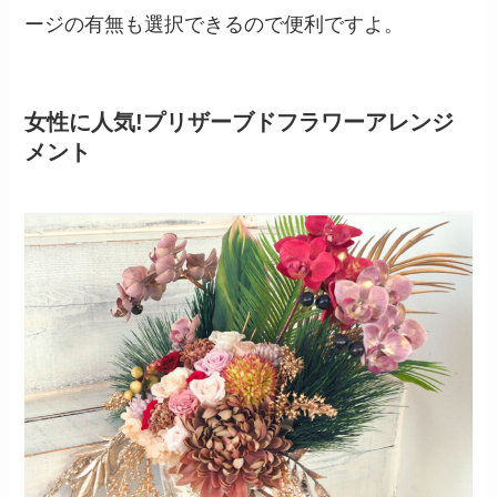
ージの有無も選択できるので便利ですよ。
女性に人気!プリザーブドフラワーアレンジ
メント