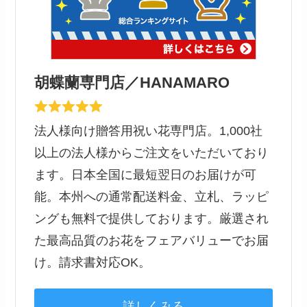
胡蝶蘭専門店／HANAMARO
法人様向け贈答用祝い花専門店。1,000社
以上の法人様からご注文をいただいており
ます。日本全国に最短翌日のお届けが可
能。本州への通常配送料金、立札、ラッピ
ングも無料で提供しております。厳選され
た最高品質のお花をフェアバリューでお届
け。請求書対応OK。
詳しくみる