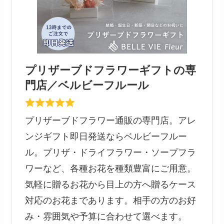
プリザーブドフラワーギフトの専
門店／ベルビーフルール
プリザーブドフラワー通販の専門店。アレ
ンジギフト即日発送ならベルビーフルー
ル。プリザ・ドライフラワー・ソープフラ
ワーなど、各種お花を種類豊富にご用意。
気軽に贈るお花から目上の方へ贈るケース
対応のお花まであります。相手の方のお好
み・雰囲気や予算に合わせて選べます。