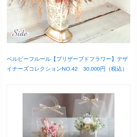
ベルビーフルール【プリザーブドフラワー】デザ
イナーズコレクションNO.42 30,000円（税込）