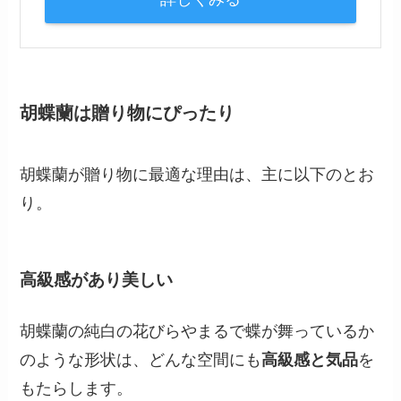
胡蝶蘭は贈り物にぴったり
胡蝶蘭が贈り物に最適な理由は、主に以下のとお
り。
高級感があり美しい
胡蝶蘭の純白の花びらやまるで蝶が舞っているか
のような形状は、どんな空間にも
高級感と気品
を
もたらします。