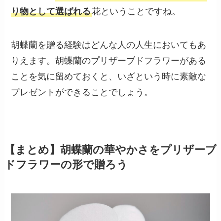
り物として選ばれる
花ということですね。
胡蝶蘭を贈る経験はどんな人の人生においてもあ
りえます。胡蝶蘭のプリザーブドフラワーがある
ことを気に留めておくと、いざという時に素敵な
プレゼントができることでしょう。
【まとめ】胡蝶蘭の華やかさをプリザーブ
ドフラワーの形で贈ろう