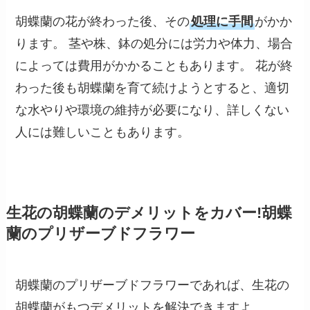
胡蝶蘭の花が終わった後、その
処理に手間
がかか
ります。 茎や株、鉢の処分には労力や体力、場合
によっては費用がかかることもあります。 花が終
わった後も胡蝶蘭を育て続けようとすると、適切
な水やりや環境の維持が必要になり、詳しくない
人には難しいこともあります。
生花の
胡蝶蘭のデメリットをカバー!胡蝶
蘭のプリザーブドフラワー
胡蝶蘭のプリザーブドフラワーであれば、生花の
胡蝶蘭がもつデメリットを解決できますよ。