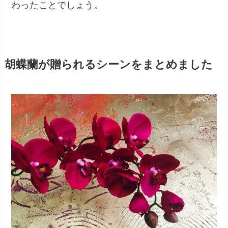
わったことでしょう。
胡蝶蘭が贈られるシーンをまとめました