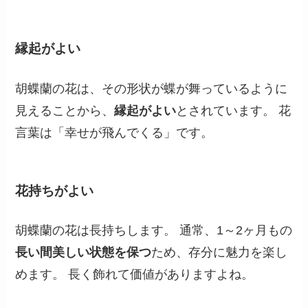
縁起がよい
胡蝶蘭の花は、その形状が蝶が舞っているように
見えることから、
縁起がよい
とされています。 花
言葉は「幸せが飛んでくる」です。
花持ちがよい
胡蝶蘭の花は長持ちします。 通常、1～2ヶ月もの
長い間美しい状態を保つ
ため、存分に魅力を楽し
めます。 長く飾れて価値がありますよね。