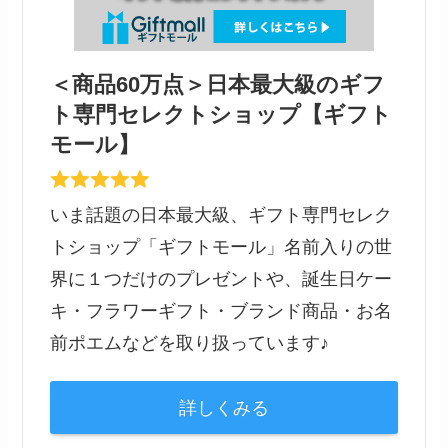
＜商品60万点＞日本最大級のギフ
ト専門セレクトショップ【ギフト
モール】
いま話題の日本最大級、ギフト専門セレク
トショップ「ギフトモール」名前入りの世
界に１つだけのプレゼントや、誕生日ケー
キ・フラワーギフト・ブランド商品・お名
前ポエムなどを取り扱っています♪
詳しくみる