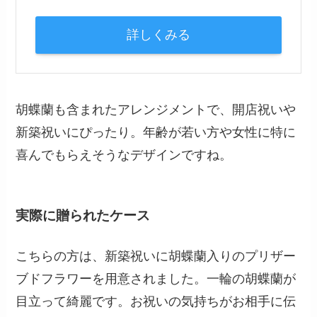
詳しくみる
胡蝶蘭も含まれたアレンジメントで、開店祝いや
新築祝いにぴったり。年齢が若い方や女性に特に
喜んでもらえそうなデザインですね。
実際に贈られたケース
こちらの方は、新築祝いに胡蝶蘭入りのプリザー
ブドフラワーを用意されました。一輪の胡蝶蘭が
目立って綺麗です。お祝いの気持ちがお相手に伝