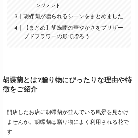
ンジメント
胡蝶蘭が贈られるシーンをまとめました
【まとめ】胡蝶蘭の華やかさをプリザー
ブドフラワーの形で贈ろう
胡蝶蘭とは?贈り物にぴったりな理由や特
徴をご紹介
開店したお店に胡蝶蘭が並んでいる風景を見かけ
ませんか。胡蝶蘭は贈り物によく利用される花で
す。