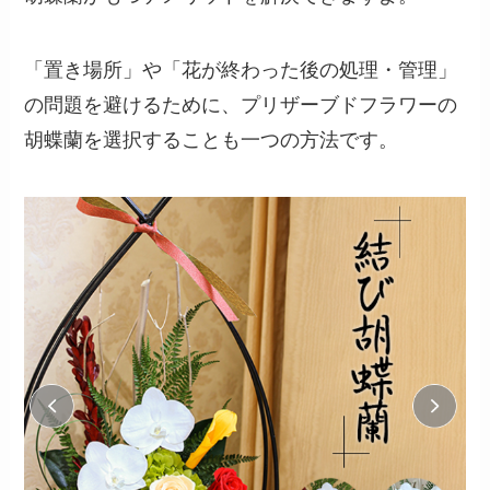
「置き場所」や「花が終わった後の処理・管理」
の問題を避けるために、プリザーブドフラワーの
胡蝶蘭を選択することも一つの方法です。