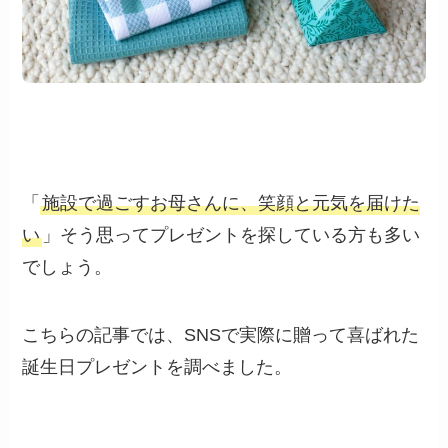
「
施設で過ごすお母さんに、笑顔と元気を届けた
い
」そう思ってプレゼントを探している方も多い
でしょう。
こちらの記事では、SNSで実際に贈って喜ばれた
誕生日プレゼントを調べました。