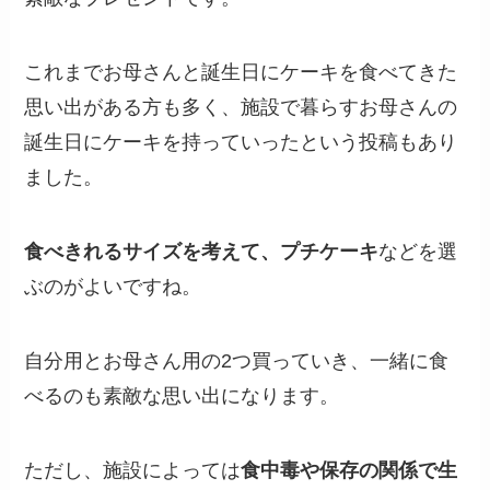
これまでお母さんと誕生日にケーキを食べてきた
思い出がある方も多く、施設で暮らすお母さんの
誕生日にケーキを持っていったという投稿もあり
ました。
食べきれるサイズを考えて、プチケーキ
などを選
ぶのがよいですね。
自分用とお母さん用の2つ買っていき、一緒に食
べるのも素敵な思い出になります。
ただし、施設によっては
食中毒や保存の関係で生