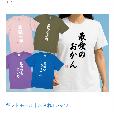
す。
ギフトモール｜名入れTシャツ