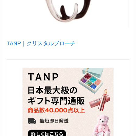
TANP｜クリスタルブローチ