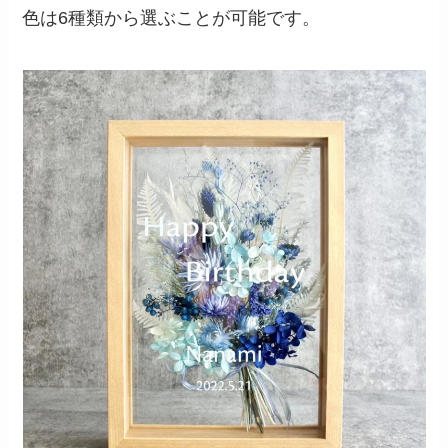
色は6種類から選ぶことが可能です。