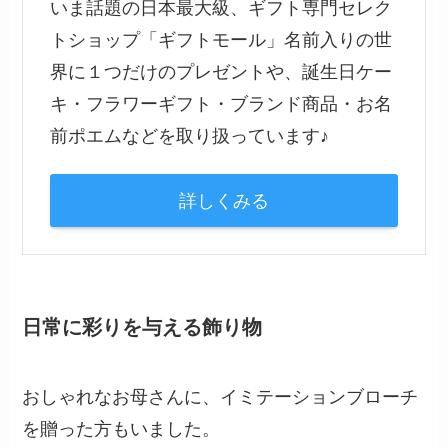
いま話題の日本最大級、ギフト専門セレク
トショップ「ギフトモール」名前入りの世
界に１つだけのプレゼントや、誕生日ケー
キ・フラワーギフト・ブランド商品・お名
前ポエムなどを取り扱っています♪
詳しくみる
日常に彩りを与える飾り物
おしゃれなお母さんに、イミテーションブローチ
を贈った方もいました。