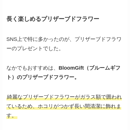
長く楽しめるプリザーブドフラワー
SNS上で特に多かったのが、プリザーブドフラワ
ーのプレゼントでした。
なかでもおすすめは、
BloomGift（ブルームギフ
ト）のプリザーブドフラワー。
綺麗なプリザーブドフラワーがガラス額で囲われ
ているため、ホコリがつかず長い間清潔に飾れま
す。