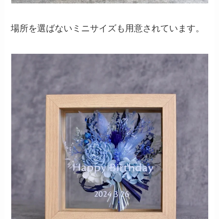
場所を選ばないミニサイズも用意されています。