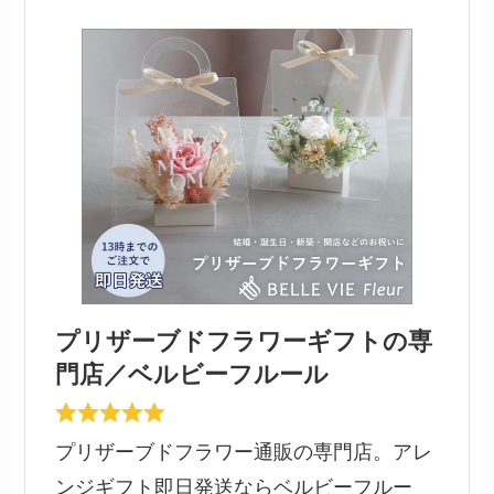
プリザーブドフラワーギフトの専
門店／ベルビーフルール
プリザーブドフラワー通販の専門店。アレ
ンジギフト即日発送ならベルビーフルー