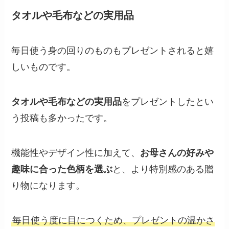
タオルや毛布などの実用品
毎日使う身の回りのものもプレゼントされると嬉
しいものです。
タオルや毛布などの実用品
をプレゼントしたとい
う投稿も多かったです。
機能性やデザイン性に加えて、
お母さんの好みや
趣味に合った色柄を選ぶ
と、より特別感のある贈
り物になります。
毎日使う度に目につくため、プレゼントの温かさ