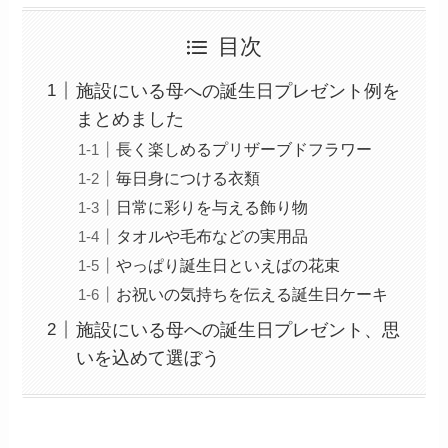
目次
施設にいる母への誕生日プレゼント例を
まとめました
長く楽しめるプリザーブドフラワー
毎日身につける衣類
日常に彩りを与える飾り物
タオルや毛布などの実用品
やっぱり誕生日といえばの花束
お祝いの気持ちを伝える誕生日ケーキ
施設にいる母への誕生日プレゼント、思
いを込めて選ぼう