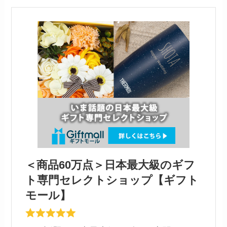
＜商品60万点＞日本最大級のギフ
ト専門セレクトショップ【ギフト
モール】