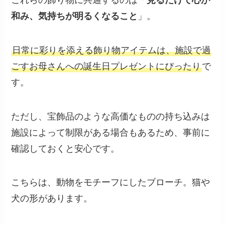
和み、気持ちが明るくなること
」。
日常に彩りを添える飾り物アイテムは、施設で過
ごすお母さんへの誕生日プレゼントにぴったり
で
す。
ただし、宝飾品のような高価なものの持ち込みは
施設によって制限がある場合もあるため、事前に
確認しておくと安心です。
こちらは、動物をモチーフにしたブローチ。猫や
犬の形があります。