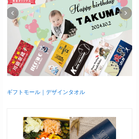
ギフトモール｜デザインタオル