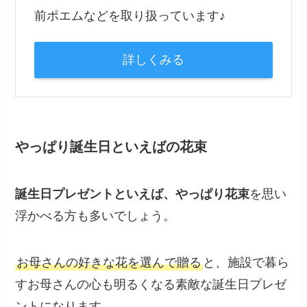
前ポエムなどを取り扱っています♪
詳しくみる
やっぱり誕生日といえばの花束
誕生日プレゼントといえば、やっぱり花束
を思い
浮かべる方も多いでしょう。
お母さんの好きな花を選んで贈る
と、施設で暮ら
すお母さんの心も明るくなる素敵な誕生日プレゼ
ントになります。