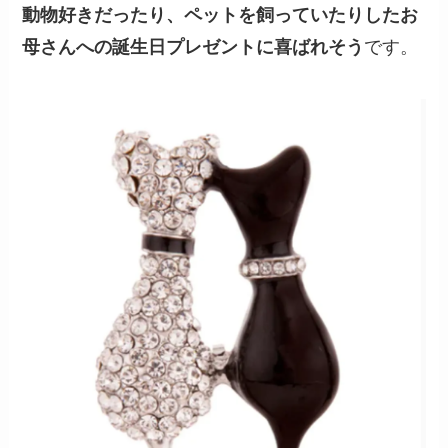
動物好きだったり、ペットを飼っていたりしたお
母さんへの誕生日プレゼントに喜ばれそう
です。