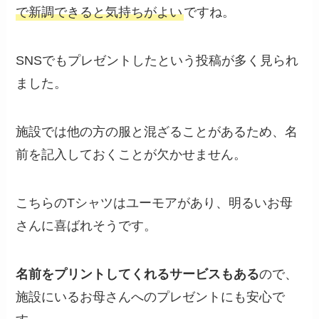
で新調できると気持ちがよい
ですね。
SNSでもプレゼントしたという投稿が多く見られ
ました。
施設では他の方の服と混ざることがあるため、名
前を記入しておくことが欠かせません。
こちらのTシャツはユーモアがあり、明るいお母
さんに喜ばれそうです。
名前をプリントしてくれるサービスもある
ので、
施設にいるお母さんへのプレゼントにも安心で