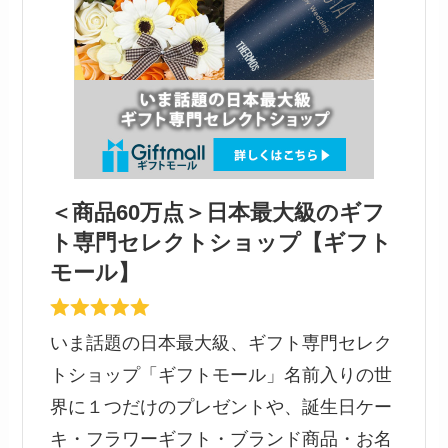
＜商品60万点＞日本最大級のギフ
ト専門セレクトショップ【ギフト
モール】
いま話題の日本最大級、ギフト専門セレク
トショップ「ギフトモール」名前入りの世
界に１つだけのプレゼントや、誕生日ケー
キ・フラワーギフト・ブランド商品・お名