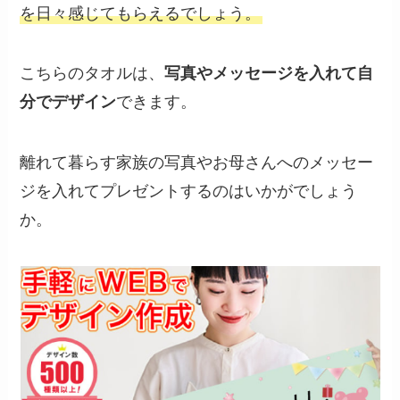
を日々感じてもらえるでしょう。
こちらのタオルは、
写真やメッセージを入れて自
分でデザイン
できます。
離れて暮らす家族の写真やお母さんへのメッセー
ジを入れてプレゼントするのはいかがでしょう
か。