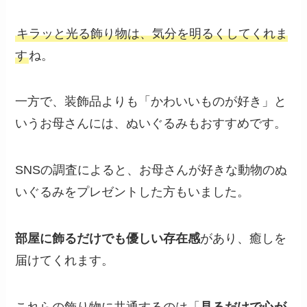
キラッと光る飾り物は、気分を明るくしてくれま
す
ね。
一方で、装飾品よりも「かわいいものが好き」と
いうお母さんには、ぬいぐるみもおすすめです。
SNSの調査によると、お母さんが好きな動物のぬ
いぐるみをプレゼントした方もいました。
部屋に飾るだけでも優しい存在感
があり、癒しを
届けてくれます。
これらの飾り物に共通するのは「
見るだけで心が