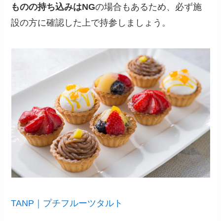
ものの持ち込みはNG
の場合もあるため、必ず施
設の方に確認した上で持参しましょう。
TANP｜プチフルーツタルト