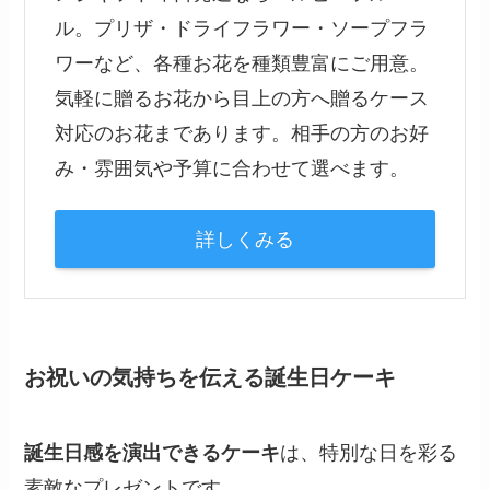
ル。プリザ・ドライフラワー・ソープフラ
ワーなど、各種お花を種類豊富にご用意。
気軽に贈るお花から目上の方へ贈るケース
対応のお花まであります。相手の方のお好
み・雰囲気や予算に合わせて選べます。
詳しくみる
お祝いの気持ちを伝える誕生日ケーキ
誕生日感を演出できるケーキ
は、特別な日を彩る
素敵なプレゼントです。