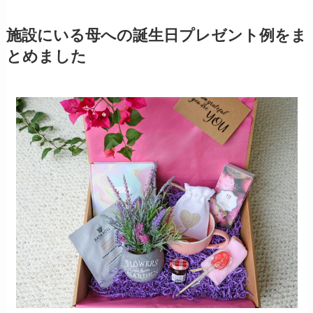
施設にいる母への誕生日プレゼント例をま
とめました