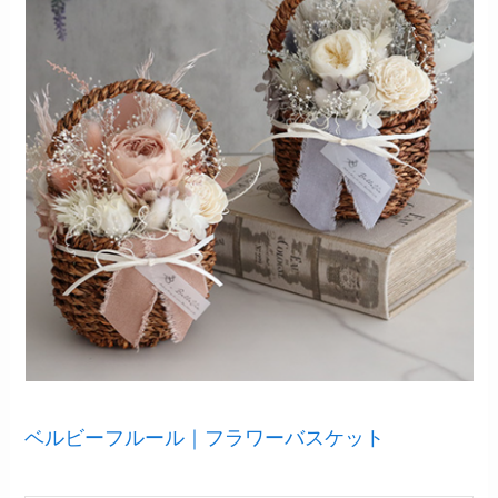
ベルビーフルール｜フラワーバスケット