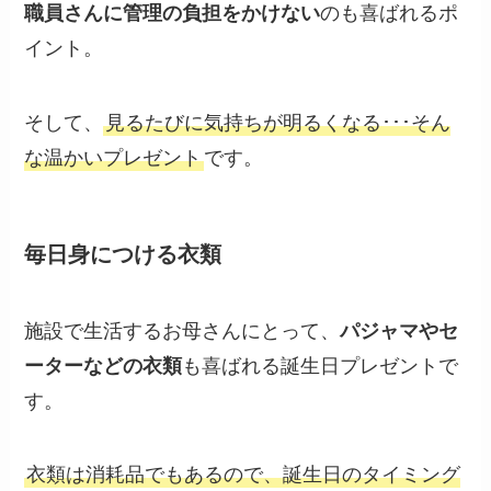
職員さんに管理の負担をかけない
のも喜ばれるポ
イント。
そして、
見るたびに気持ちが明るくなる･･･そん
な温かいプレゼント
です。
毎日身につける衣類
施設で生活するお母さんにとって、
パジャマやセ
ーターなどの衣類
も喜ばれる誕生日プレゼントで
す。
衣類は消耗品でもあるので、誕生日のタイミング